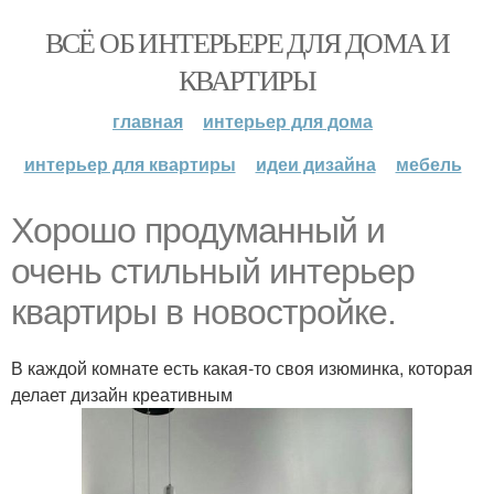
ВСЁ ОБ ИНТЕРЬЕРЕ ДЛЯ ДОМА И
КВАРТИРЫ
главная
интерьер для дома
интерьер для квартиры
идеи дизайна
мебель
Хорошо продуманный и
очень стильный интерьер
квартиры в новостройке.
В каждой комнате есть какая-то своя изюминка, которая
делает дизайн креативным