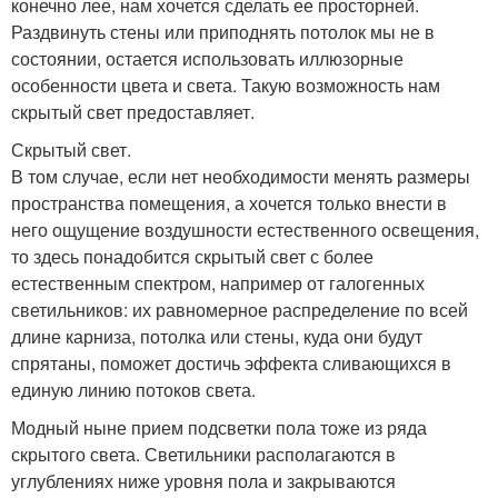
конечно лее, нам хочется сделать ее просторней.
Раздвинуть стены или приподнять потолок мы не в
состоянии, остается использовать иллюзорные
особенности цвета и света. Такую возможность нам
скрытый свет предоставляет.
Скрытый свет.
В том случае, если нет необходимости менять размеры
пространства помещения, а хочется только внести в
него ощущение воздушности естественного освещения,
то здесь понадобится скрытый свет с более
естественным спектром, например от галогенных
светильников: их равномерное распределение по всей
длине карниза, потолка или стены, куда они будут
спрятаны, поможет достичь эффекта сливающихся в
единую линию потоков света.
Модный ныне прием подсветки пола тоже из ряда
скрытого света. Светильники располагаются в
углублениях ниже уровня пола и закрываются