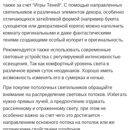
также за счет "Игры Теней". С помощью направленных
светильников и различных элементов декора, особенно
отличающихся затейливой формой (например букета
сухоцветов или декоративной коряги) можно наполнить
комнату оригинальными и даже фантастическими
тенями создающими особый колорит и оригинальность.
Рекомендуется также использовать современные
световые устройства с регулируемой интенсивностью
освещения. Так как комфортный уровень света в
различное время суток неодинаков. Хорошо иметь
возможность изменять его в сумерках и ночью.
При покупке потолочных светильников обращайте
внимание на распределение световых потоков. Избегать
нужно прямых лучей, а предпочтение отдавать
рассеянному и отраженному свету, при этом не
особенно важно за счет чего это достигается -
направлением основного потока на потолок или же
оптическими свойствами плафонов.