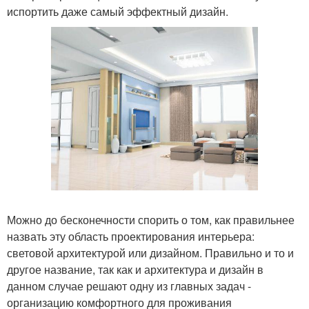
испортить даже самый эффектный дизайн.
Можно до бесконечности спорить о том, как правильнее
назвать эту область проектирования интерьера:
световой архитектурой или дизайном. Правильно и то и
другое название, так как и архитектура и дизайн в
данном случае решают одну из главных задач -
организацию комфортного для проживания