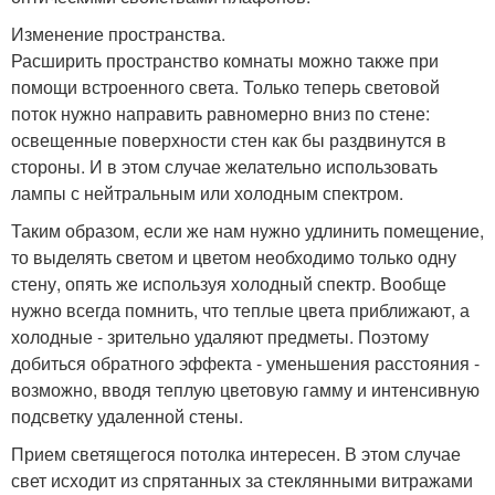
Изменение пространства.
Расширить пространство комнаты можно также при
помощи встроенного света. Только теперь световой
поток нужно направить равномерно вниз по стене:
освещенные поверхности стен как бы раздвинутся в
стороны. И в этом случае желательно использовать
лампы с нейтральным или холодным спектром.
Таким образом, если же нам нужно удлинить помещение,
то выделять светом и цветом необходимо только одну
стену, опять же используя холодный спектр. Вообще
нужно всегда помнить, что теплые цвета приближают, а
холодные - зрительно удаляют предметы. Поэтому
добиться обратного эффекта - уменьшения расстояния -
возможно, вводя теплую цветовую гамму и интенсивную
подсветку удаленной стены.
Прием светящегося потолка интересен. В этом случае
свет исходит из спрятанных за стеклянными витражами