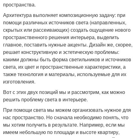
пространства.
Архитектура выполняет композиционную задачу: при
помощи различных источников света (направленных,
скрытых или рассеивающих) создать ощущение нового
пространственного решения интерьера, выделить
главное, поставить нужные акценты. Дизайн же, скорее,
решает конструктивную и эстетическую проблемы:
какими должны быть форма светильников и источников
света, их цвет и пространственные характеристики, а
также технология и материалы, используемые для их
изготовления.
Вот с этих двух позиций мы и рассмотрим, как можно
решить проблему света в интерьере.
При помощи света мы можем организовать нужное для
нас пространство. Но сначала необходимо понять, что
мы хотим получить в результате. Например, если мы
имеем небольшую по площади и высоте квартиру,