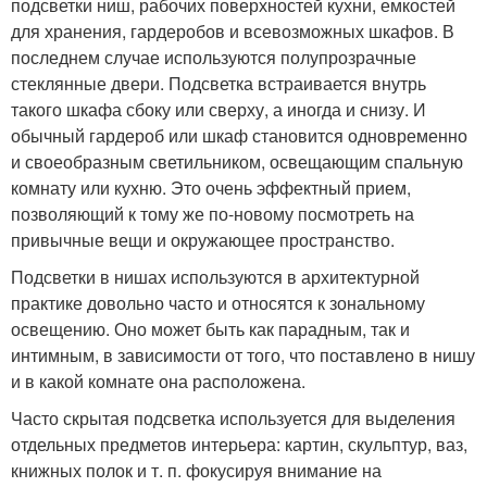
подсветки ниш, рабочих поверхностей кухни, емкостей
для хранения, гардеробов и всевозможных шкафов. В
последнем случае используются полупрозрачные
стеклянные двери. Подсветка встраивается внутрь
такого шкафа сбоку или сверху, а иногда и снизу. И
обычный гардероб или шкаф становится одновременно
и своеобразным светильником, освещающим спальную
комнату или кухню. Это очень эффектный прием,
позволяющий к тому же по-новому посмотреть на
привычные вещи и окружающее пространство.
Подсветки в нишах используются в архитектурной
практике довольно часто и относятся к зональному
освещению. Оно может быть как парадным, так и
интимным, в зависимости от того, что поставлено в нишу
и в какой комнате она расположена.
Часто скрытая подсветка используется для выделения
отдельных предметов интерьера: картин, скульптур, ваз,
книжных полок и т. п. фокусируя внимание на