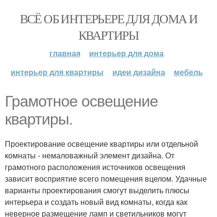
ВСЁ ОБ ИНТЕРЬЕРЕ ДЛЯ ДОМА И
КВАРТИРЫ
главная
интерьер для дома
интерьер для квартиры
идеи дизайна
мебель
Грамотное освещение
квартиры.
Проектирование освещение квартиры или отдельной
комнаты - немаловажный элемент дизайна. От
грамотного расположения источников освещения
зависит восприятие всего помещения вцелом. Удачные
варианты проектирования смогут выделить плюсы
интерьера и создать новый вид комнаты, когда как
неверное размещение ламп и светильников могут