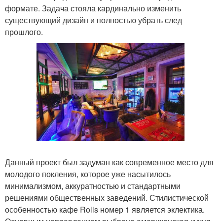
формате. Задача стояла кардинально изменить
существующий дизайн и полностью убрать след
прошлого.
Данный проект был задуман как современное место для
молодого покления, которое уже насытилось
минимализмом, аккуратностью и стандартными
решениями общественных заведений. Стилистической
особенностью кафе Rolls номер 1 является эклектика.