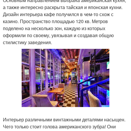
Основным направлением выбрана американская кухня,
а также интересно раскрыта тайская и японская кухни.
Дизайн интерьера кафе получился в чем-то схож с
казино. Пространство площадью 120 кв. Метров
поделено на несколько зон, каждую из которых
оформили по своему, увязывая и создавая общую
стилистику заведения.
Интерьер различными винтажными деталями насыщен.
Чего только стоит голова американского зубра! Они