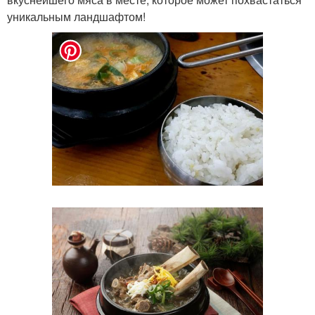
уникальным ландшафтом!