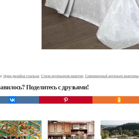
и:
Идеи дизайна спальни
,
Стили интерьеров квартир
,
Современный интерьер квартиры
авилось? Поделитесь с друзьями!