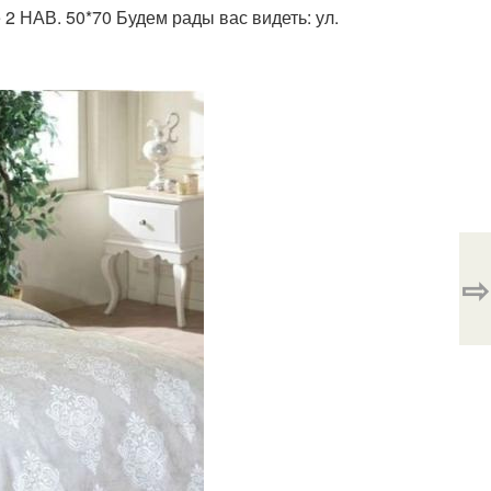
2 НАВ. 50*70 Будем рады вас видеть: ул.
⇨