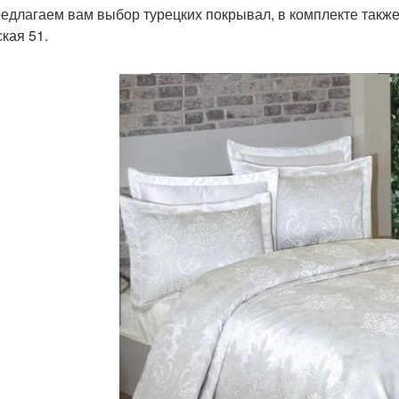
едлагаем вам выбор турецких покрывал, в комплекте также 
ская 51.