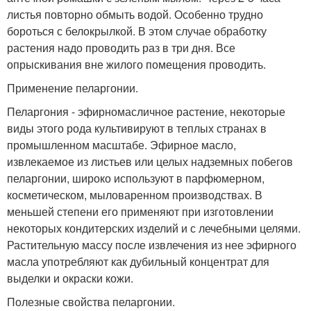
листья повторно обмыть водой. Особенно трудно
бороться с белокрылкой. В этом случае обработку
растения надо проводить раз в три дня. Все
опрыскивания вне жилого помещения проводить.
Применение пеларгонии.
Пеларгония - эфирномасличное растение, некоторые
виды этого рода культивируют в теплых странах в
промышленном масштабе. Эфирное масло,
извлекаемое из листьев или целых надземных побегов
пеларгонии, широко используют в парфюмерном,
косметическом, мыловаренном производствах. В
меньшей степени его применяют при изготовлении
некоторых кондитерских изделий и с лечебными целями.
Растительную массу после извлечения из нее эфирного
масла употребляют как дубильный концентрат для
выделки и окраски кожи.
Полезные свойства пеларгонии.