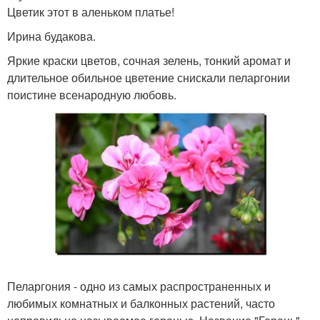
Цветик этот в аленьком платье!
Ирина будакова.
Яркие краски цветов, сочная зелень, тонкий аромат и
длительное обильное цветение снискали пеларгонии
поистине всенародную любовь.
Пеларгония - одно из самых распространенных и
любимых комнатных и балконных растений, часто