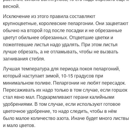
весной.
Исключение из этого правила составляют
крупноцветные, королевские пеларгонии. Они зацветают
обычно на второй год после посадки и не обрезанные
цветут обильнее обрезанных. Отцветшие цветки и
пожелтевшие листья надо удалять. При этом листья
лучше обрезать, а не отламывать, чтобы не вызвать
загнивания стебля.
Лучшая температура для периода покоя пеларгоний,
который наступает зимой, 10-15 градусов при
минимальном поливе. Пеларгонии не любят пересадок.
Пересаживать их надо только в том случае, если горшок
стал явно мал. Подкармливают герани калийными
удобрениями. В том случае, если используют готовое
цветочное удобрение, то надо следить, чтобы в нём
было малое количество азота. Иначе будет много листвы
и мало цветов.