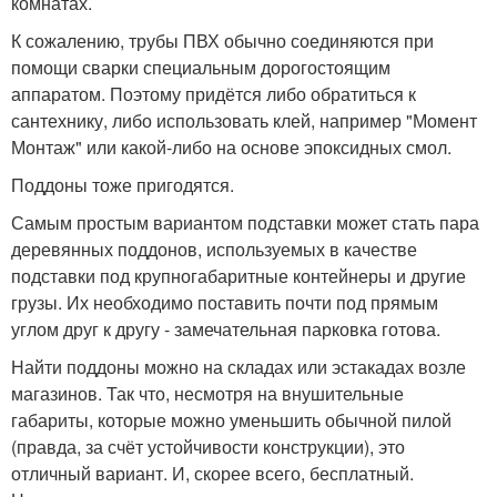
комнатах.
К сожалению, трубы ПВХ обычно соединяются при
помощи сварки специальным дорогостоящим
аппаратом. Поэтому придётся либо обратиться к
сантехнику, либо использовать клей, например "Момент
Монтаж" или какой-либо на основе эпоксидных смол.
Поддоны тоже пригодятся.
Самым простым вариантом подставки может стать пара
деревянных поддонов, используемых в качестве
подставки под крупногабаритные контейнеры и другие
грузы. Их необходимо поставить почти под прямым
углом друг к другу - замечательная парковка готова.
Найти поддоны можно на складах или эстакадах возле
магазинов. Так что, несмотря на внушительные
габариты, которые можно уменьшить обычной пилой
(правда, за счёт устойчивости конструкции), это
отличный вариант. И, скорее всего, бесплатный.