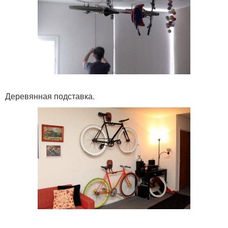
Деревянная подставка.