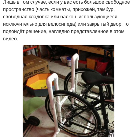
Лишь в том случае, если у вас есть большое свободное
пространство (часть комнаты, прихожей, тамбур,
свободная кладовка или балкон, использующиеся
исключительно для велосипеда) или закрытый двор, то
подойдёт решение, наглядно представленное в этом
видео.