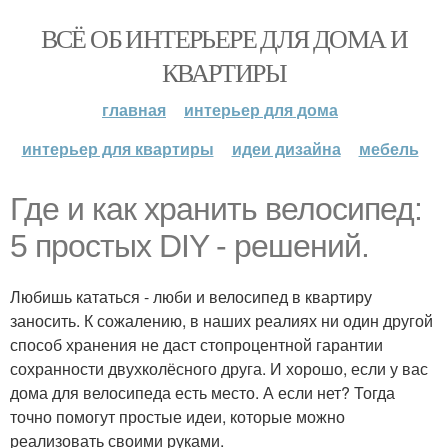
ВСЁ ОБ ИНТЕРЬЕРЕ ДЛЯ ДОМА И
КВАРТИРЫ
главная
интерьер для дома
интерьер для квартиры
идеи дизайна
мебель
Где и как хранить велосипед:
5 простых DIY - решений.
Любишь кататься - люби и велосипед в квартиру
заносить. К сожалению, в наших реалиях ни один другой
способ хранения не даст стопроцентной гарантии
сохранности двухколёсного друга. И хорошо, если у вас
дома для велосипеда есть место. А если нет? Тогда
точно помогут простые идеи, которые можно
реализовать своими руками.