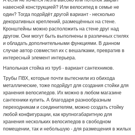
навесной конструкцией? Или велосипед в семье не
один? Тогда подойдёт другой вариант - несколько
декоративных креплений, размещённых на стене.
Кронштейны можно расположить на стене друг над
другом. Они могут быть выполнены в различных стилях
и обладать дополнительными функциями. В данном
случае автор совместил их с вешалками, превратив в
интересный элемент интерьера.
Напольная стойка из труб - вариант сантехников.
Трубы ПВХ, которые почти вытеснили из обихода
металлические, тоже подойдут для создания стойки для
хранения велосипедов. Их можно в любом магазине
сантехники купить. А благодаря разнообразным
переходникам и соединителям, можно создать стойку
любой конфигурации, как крупногабаритную для
хранения нескольких велосипедов в свободном
помещении, так и небольшую - для размещения в жилых