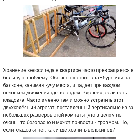
Хранение велосипеда в квартире часто превращается в
большую проблему. Обычно он стоит в тамбуре или на
балконе, занимая кучу места, и падает при каждом
неловком движении где-то рядом. Здорово, если есть
кладовка. Часто именно там и можно встретить этот
двухколёсный агрегат, поставленный вертикально из-за
небольших размеров этой комнаты (что в целом не
очень - то безопасно и может привести к травмам. Но,
если кладовки нет, как и где хранить велосипед?