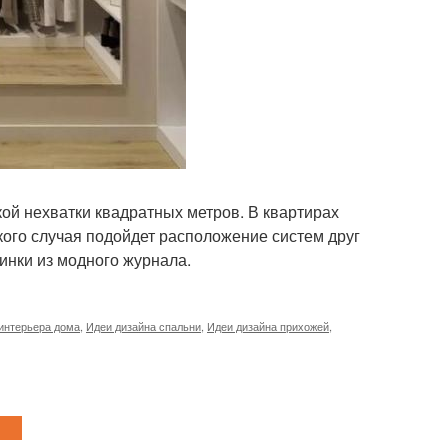
ой нехватки квадратных метров. В квартирах
ого случая подойдет расположение систем друг
тинки из модного журнала.
интерьера дома
,
Идеи дизайна спальни
,
Идеи дизайна прихожей
,