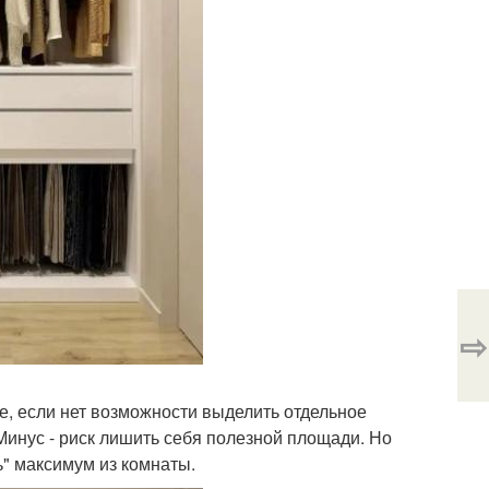
⇨
ае, если нет возможности выделить отдельное
Минус - риск лишить себя полезной площади. Но
" максимум из комнаты.