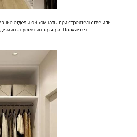
вание отдельной комнаты при строительстве или
дизайн - проект интерьера. Получится