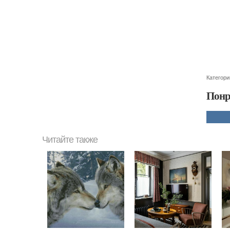
Категори
Понр
Читайте также