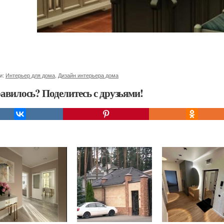
и:
Интерьер для дома
,
Дизайн интерьера дома
авилось? Поделитесь с друзьями!