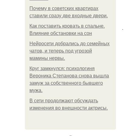
Почему в советских квартирах
ставили сразу две входные двери.
Как поставить кровать в спальне.
.
Влияние обстановки на сон
Нейросети добрались до семейных
чатов, и теперь под угрозой
мамины нервы.
Круг замкнулся: психологиня
Вероника Степанова снова вышла
замуж за собственного бывшего
мужа.
В сети продолжают обсуждать
изменения во внешности актрисы.