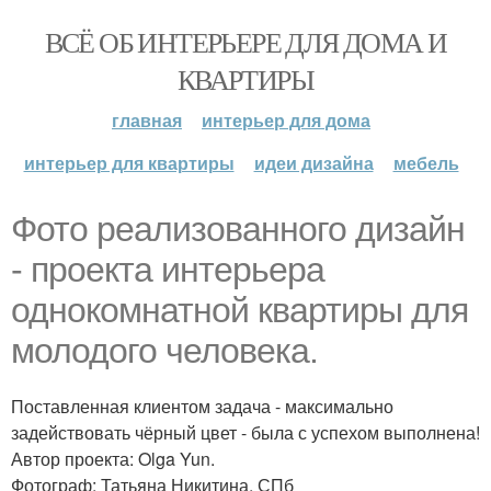
ВСЁ ОБ ИНТЕРЬЕРЕ ДЛЯ ДОМА И
КВАРТИРЫ
главная
интерьер для дома
интерьер для квартиры
идеи дизайна
мебель
Фото реализованного дизайн
- проекта интерьера
однокомнатной квартиры для
молодого человека.
Поставленная клиентом задача - максимально
задействовать чёрный цвет - была с успехом выполнена!
Автор проекта: Olga Yun.
Фотограф: Татьяна Никитина, СПб