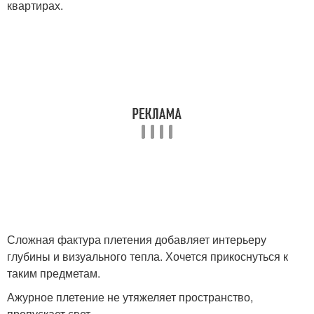
квартирах.
Сложная фактура плетения добавляет интерьеру
глубины и визуального тепла. Хочется прикоснуться к
таким предметам.
Ажурное плетение не утяжеляет пространство,
пропускает свет.