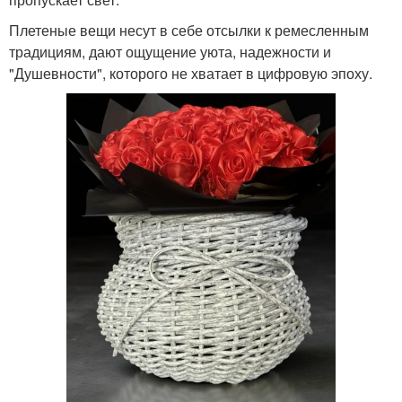
Плетеные вещи несут в себе отсылки к ремесленным
традициям, дают ощущение уюта, надежности и
"Душевности", которого не хватает в цифровую эпоху.