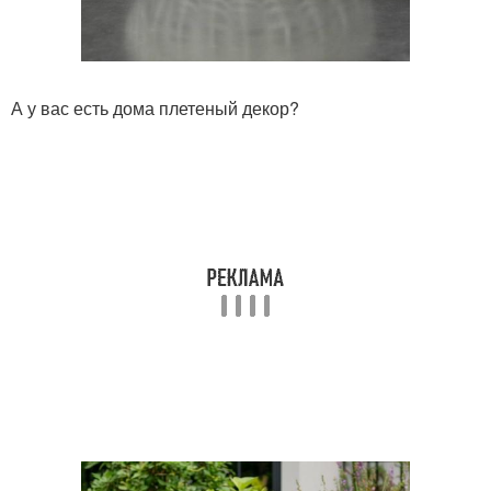
А у вас есть дома плетеный декор?