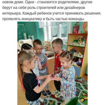
новом доме. Одни - становятся родителями, другие
берут на себя роль строителей или дизайнеров
интерьера. Каждый ребенок учится принимать решения,
проявлять инициативу и быть частью команды.