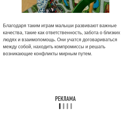
Благодаря таким играм малыши развивают важные
качества, такие как ответственность, забота о близких
людях и взаимопомощь. Они учатся договариваться
между собой, находить компромиссы и решать
возникающие конфликты мирным путем.