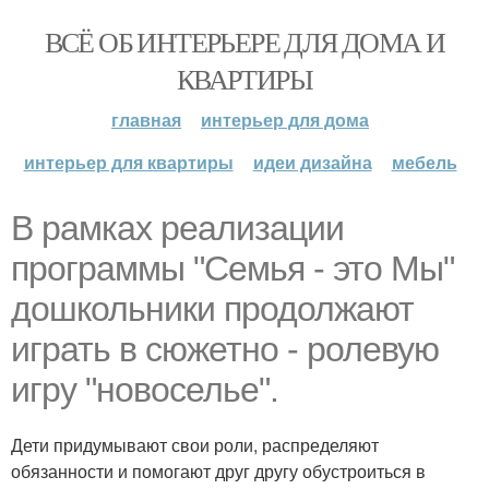
ВСЁ ОБ ИНТЕРЬЕРЕ ДЛЯ ДОМА И
КВАРТИРЫ
главная
интерьер для дома
интерьер для квартиры
идеи дизайна
мебель
В рамках реализации
программы "Семья - это Мы"
дошкольники продолжают
играть в сюжетно - ролевую
игру "новоселье".
Дети придумывают свои роли, распределяют
обязанности и помогают друг другу обустроиться в