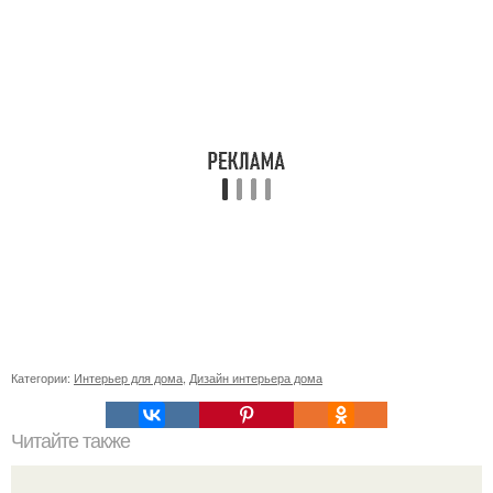
Категории:
Интерьер для дома
,
Дизайн интерьера дома
Читайте также