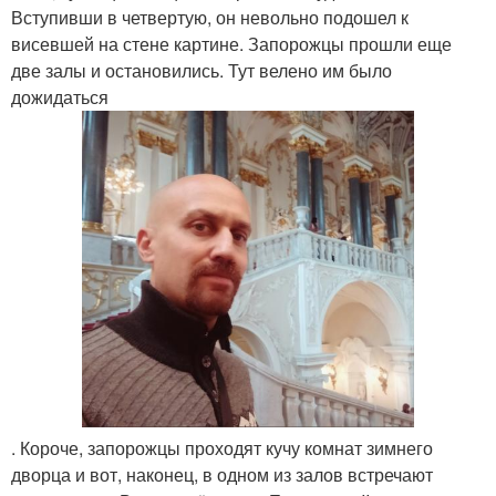
Вступивши в четвертую, он невольно подошел к
висевшей на стене картине. Запорожцы прошли еще
две залы и остановились. Тут велено им было
дожидаться
. Короче, запорожцы проходят кучу комнат зимнего
дворца и вот, наконец, в одном из залов встречают