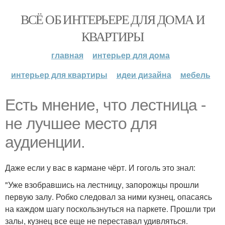
ВСЁ ОБ ИНТЕРЬЕРЕ ДЛЯ ДОМА И
КВАРТИРЫ
главная
интерьер для дома
интерьер для квартиры
идеи дизайна
мебель
Есть мнение, что лестница -
не лучшее место для
аудиенции.
Даже если у вас в кармане чёрт. И гоголь это знал:
"Уже взобравшись на лестницу, запорожцы прошли
первую залу. Робко следовал за ними кузнец, опасаясь
на каждом шагу поскользнуться на паркете. Прошли три
залы, кузнец все еще не переставал удивляться.