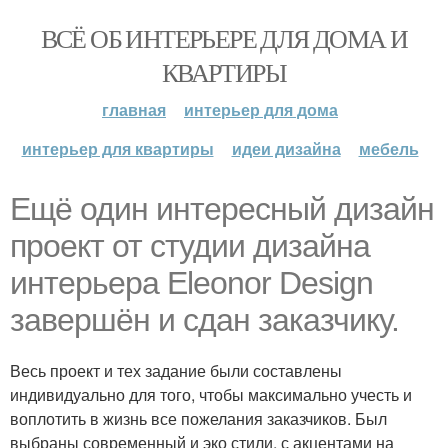
ВСЁ ОБ ИНТЕРЬЕРЕ ДЛЯ ДОМА И
КВАРТИРЫ
главная
интерьер для дома
интерьер для квартиры
идеи дизайна
мебель
Ещё один интересный дизайн
проект от студии дизайна
интерьера Eleonor Design
завершён и сдан заказчику.
Весь проект и тех задание были составлены
индивидуально для того, чтобы максимально учесть и
воплотить в жизнь все пожелания заказчиков. Был
выбраны современный и эко стили, с акцентами на