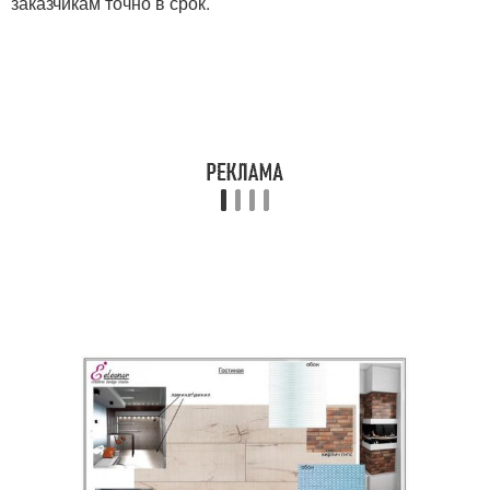
заказчикам точно в срок.