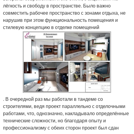
лёгкость и свободу в пространстве. Было важно
совместить рабочее пространство с зонами отдыха, не
нарушив при этом функциональность помещения и
стилевую концепцию в отделке помещений
. В очередной раз мы работали в тандеме со
строителями, ведя проект параллельно с отделочными
работами, что, однозначно, накладывало определённые
технические сложности, но благодаря опыту и
профессионализму с обеих сторон проект был сдан