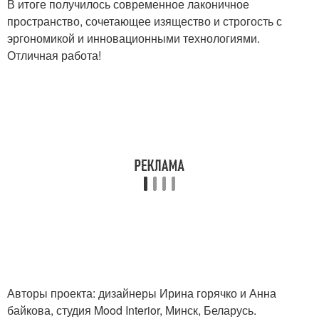
В итоге получилось современное лаконичное
пространство, сочетающее изящество и строгость с
эргономикой и инновационными технологиями.
Отличная работа!
Авторы проекта: дизайнеры Ирина горячко и Анна
байкова, студия Mood Interior, Минск, Беларусь.