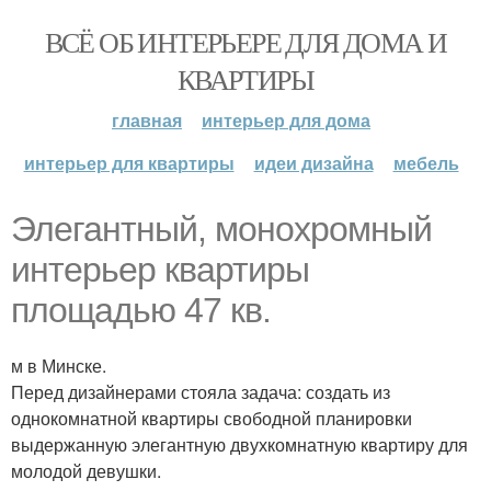
ВСЁ ОБ ИНТЕРЬЕРЕ ДЛЯ ДОМА И
КВАРТИРЫ
главная
интерьер для дома
интерьер для квартиры
идеи дизайна
мебель
Элегантный, монохромный
интерьер квартиры
площадью 47 кв.
м в Минске.
Перед дизайнерами стояла задача: создать из
однокомнатной квартиры свободной планировки
выдержанную элегантную двухкомнатную квартиру для
молодой девушки.