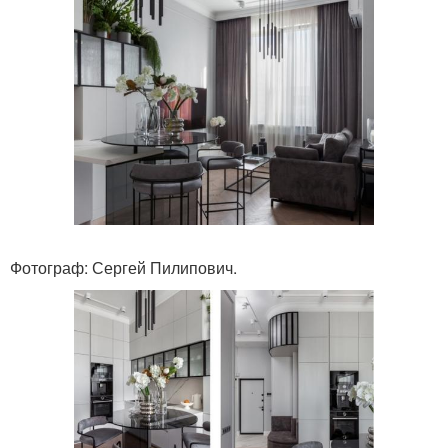
Фотограф: Сергей Пилипович.