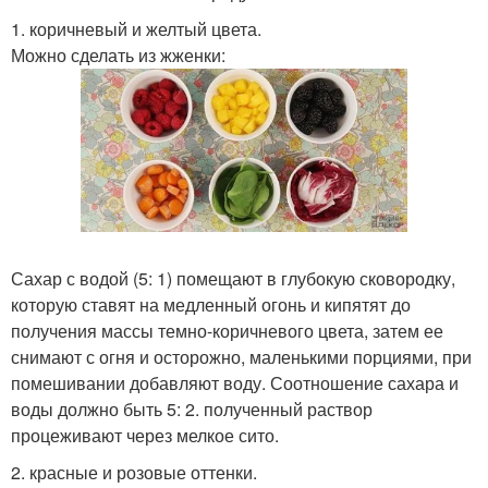
1. коричневый и желтый цвета.
Можно сделать из жженки:
Сахар с водой (5: 1) помещают в глубокую сковородку,
которую ставят на медленный огонь и кипятят до
получения массы темно-коричневого цвета, затем ее
снимают с огня и осторожно, маленькими порциями, при
помешивании добавляют воду. Соотношение сахара и
воды должно быть 5: 2. полученный раствор
процеживают через мелкое сито.
2. красные и розовые оттенки.