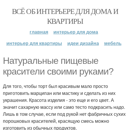
ВСЁ ОБ ИНТЕРЬЕРЕ ДЛЯ ДОМА И
КВАРТИРЫ
главная
интерьер для дома
интерьер для квартиры
идеи дизайна
мебель
Натуральные пищевые
красители своими руками?
Для того, чтобы торт был красивым мало просто
приготовить марципан или мастику и сделать из них
украшения. Красота изделия - это еще и его цвет. А
значит сахарную массу или само тесто подкрасить надо.
Лишь в том случае, если под рукой нет фабричных сухих
порошковых красителей, красящую смесь можно
изготовить из обычных продуктов.