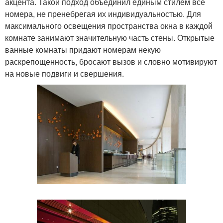
акцента. Такой подход объединил единым стилем все
номера, не пренебрегая их индивидуальностью. Для
максимального освещения пространства окна в каждой
комнате занимают значительную часть стены. Открытые
ванные комнаты придают номерам некую
раскрепощенность, бросают вызов и словно мотивируют
на новые подвиги и свершения.