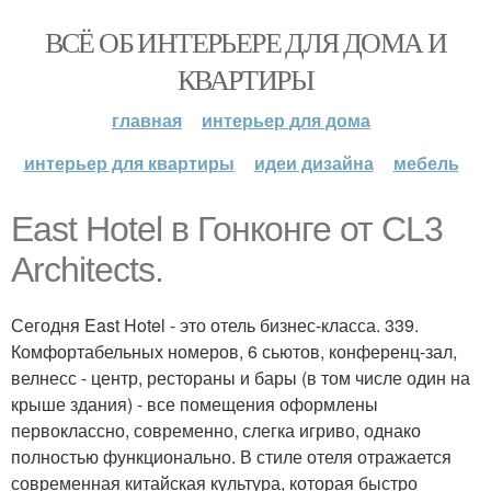
ВСЁ ОБ ИНТЕРЬЕРЕ ДЛЯ ДОМА И
КВАРТИРЫ
главная
интерьер для дома
интерьер для квартиры
идеи дизайна
мебель
East Hotel в Гонконге от CL3
Architects.
Сегодня East Hotel - это отель бизнес-класса. 339.
Комфортабельных номеров, 6 сьютов, конференц-зал,
велнесс - центр, рестораны и бары (в том числе один на
крыше здания) - все помещения оформлены
первоклассно, современно, слегка игриво, однако
полностью функционально. В стиле отеля отражается
современная китайская культура, которая быстро