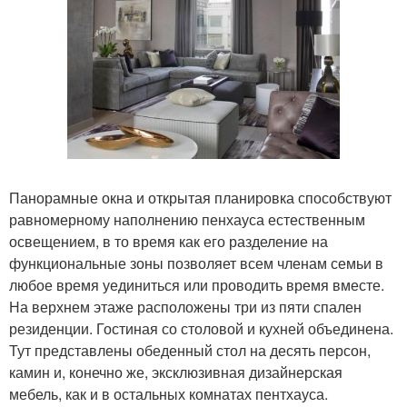
Панорамные окна и открытая планировка способствуют
равномерному наполнению пенхауса естественным
освещением, в то время как его разделение на
функциональные зоны позволяет всем членам семьи в
любое время уединиться или проводить время вместе.
На верхнем этаже расположены три из пяти спален
резиденции. Гостиная со столовой и кухней объединена.
Тут представлены обеденный стол на десять персон,
камин и, конечно же, эксклюзивная дизайнерская
мебель, как и в остальных комнатах пентхауса.