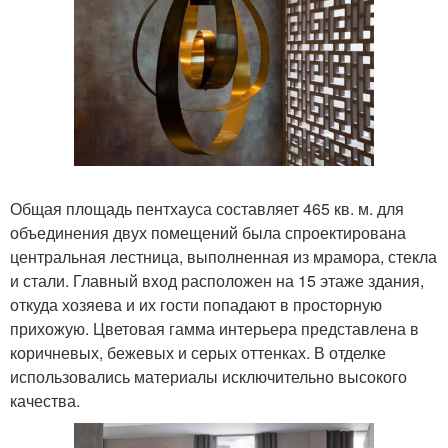
Общая площадь пентхауса составляет 465 кв. м. для
объединения двух помещений была спроектирована
центральная лестница, выполненная из мрамора, стекла
и стали. Главный вход расположен на 15 этаже здания,
откуда хозяева и их гости попадают в просторную
прихожую. Цветовая гамма интерьера представлена в
коричневых, бежевых и серых оттенках. В отделке
использовались материалы исключительно высокого
качества.