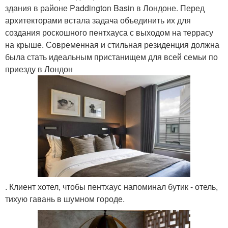
здания в районе Paddington Basin в Лондоне. Перед
архитекторами встала задача объединить их для
создания роскошного пентхауса с выходом на террасу
на крыше. Современная и стильная резиденция должна
была стать идеальным пристанищем для всей семьи по
приезду в Лондон
. Клиент хотел, чтобы пентхаус напоминал бутик - отель,
тихую гавань в шумном городе.