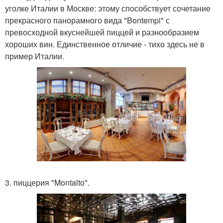
уголке Италии в Москве: этому способствует сочетание
прекрасного панорамного вида "Bontempi" с
превосходной вкуснейшей пиццей и разнообразием
хороших вин. Единственное отличие - тихо здесь не в
пример Италии.
3. пиццерия "Montalto".