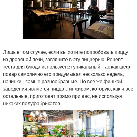
Лишь в том случае, если вы хотите попробовать пиццу
из дровяной печи, загляните в эту пиццерию. Рецепт
теста для блюда используется уникальный, так как шеф-
повар самолично его придумывал несколько недель,
начинки - самые разнообразные. Но все же фишкой
заведения является пицца с инжиром, которую, как и все
остальные, приготовят прямо при вас, не используя
никаких полуфабрикатов.