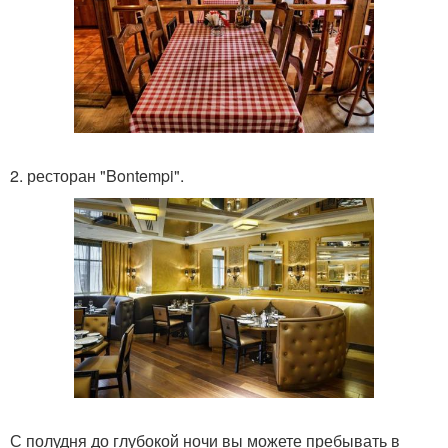
2. ресторан "Bontempi".
С полудня до глубокой ночи вы можете пребывать в