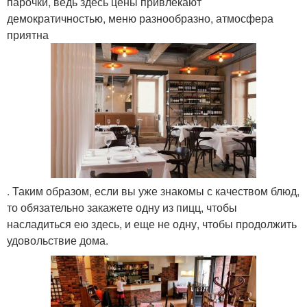
парочки, ведь здесь цены привлекают
демократичностью, меню разнообразно, атмосфера
приятна
. Таким образом, если вы уже знакомы с качеством блюд,
то обязательно закажете одну из пицц, чтобы
насладиться ею здесь, и еще не одну, чтобы продолжить
удовольствие дома.