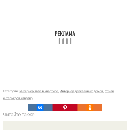
Категории:
Интерьер зала в квартире
,
Интерьер деревянных домов
,
Стили
интерьеров квартир
Читайте также