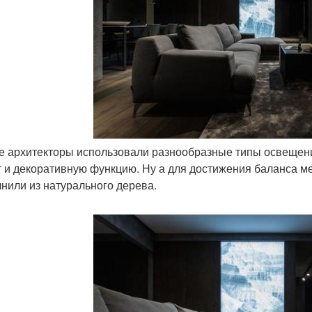
же архитекторы использовали разнообразные типы освещен
 и декоративную функцию. Ну а для достижения баланса 
нили из натурального дерева.