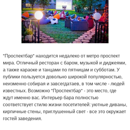
"Проспектбар" находится недалеко от метро проспект
мира. Отличный ресторан с баром, музыкой и диджеями,
а также караоке и танцами по пятницам и субботам. У
публики пользуется довольно широкой популярностью,
неизменно собирая и завсегдатаев, в том числе - людей
известных. Возможно "Проспектбар" - это место, где
ждут именно вас. Интерьер бара полностью
соответствует стилю жизни посетителей: уютные диваны,
кирпичные стены, приглушенный свет - все это окружает
гостей заведения.