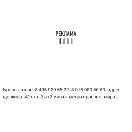
Бронь столов: 8 495 920 55 22, 8 916 080 50 60, адрес:
щепкина, 42 стр. 2 а (2 мин от метро проспект мира).