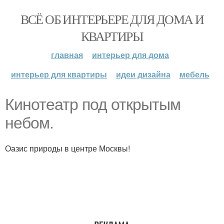
ВСЁ ОБ ИНТЕРЬЕРЕ ДЛЯ ДОМА И
КВАРТИРЫ
главная
интерьер для дома
интерьер для квартиры
идеи дизайна
мебель
Кинотеатр под открытым
небом.
Оазис природы в центре Москвы!