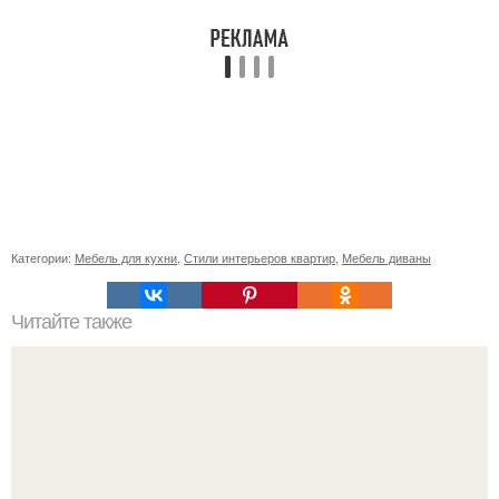
Категории:
Мебель для кухни
,
Стили интерьеров квартир
,
Мебель диваны
Читайте также