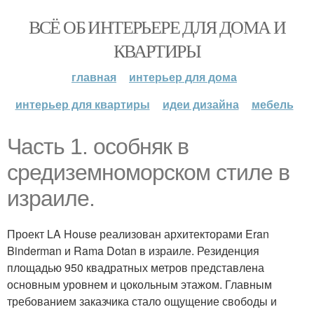
ВСЁ ОБ ИНТЕРЬЕРЕ ДЛЯ ДОМА И
КВАРТИРЫ
главная
интерьер для дома
интерьер для квартиры
идеи дизайна
мебель
Часть 1. особняк в
средиземноморском стиле в
израиле.
Проект LA House реализован архитекторами Eran
Binderman и Rama Dotan в израиле. Резиденция
площадью 950 квадратных метров представлена
основным уровнем и цокольным этажом. Главным
требованием заказчика стало ощущение свободы и