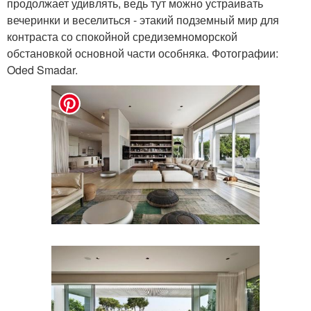
продолжает удивлять, ведь тут можно устраивать
вечеринки и веселиться - этакий подземный мир для
контраста со спокойной средиземноморской
обстановкой основной части особняка. Фотографии:
Oded Smadar.