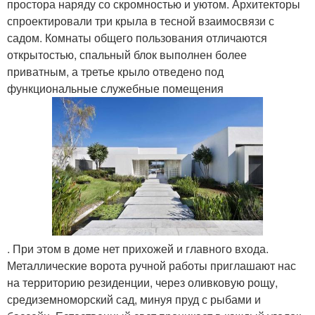
простора наряду со скромностью и уютом. Архитекторы
спроектировали три крыла в тесной взаимосвязи с
садом. Комнаты общего пользования отличаются
открытостью, спальный блок выполнен более
приватным, а третье крыло отведено под
функциональные служебные помещения
. При этом в доме нет прихожей и главного входа.
Металлические ворота ручной работы приглашают нас
на территорию резиденции, через оливковую рощу,
средиземноморский сад, минуя пруд с рыбами и