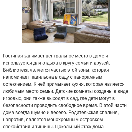
Гостиная занимает центральное место в доме и
используется для отдыха в кругу семьи и друзей.
Библиотека является частью этой зоны, которая
напоминает павильона в саду с панорамным
остеклением. К ней примыкает кухня, которая является
любимым место семьи. Детские комнаты созданы в виде
игровых, они также выходят в сад, где дети могут в
безопасности проводить свободное время. В этой части
дома всегда шумно и весело. Родительская спальня,
напротив, является монохромным островком
спокойствия и тишины. Цокольный этаж дома