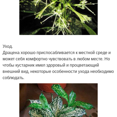
Уход.
Драцена хорошо приспосабливается к местной среде и
может себя комфортно чувствовать в любом месте. Но
чтобы кустарник имел здоровый и процветающий
внешний вид, некоторые особенности ухода необходимо
соблюдать.