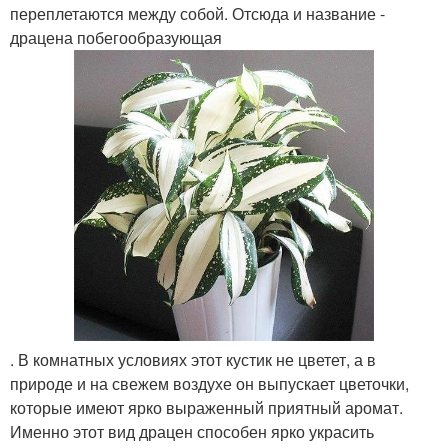
переплетаются между собой. Отсюда и название -
драцена побегообразующая
. В комнатных условиях этот кустик не цветет, а в
природе и на свежем воздухе он выпускает цветочки,
которые имеют ярко выраженный приятный аромат.
Именно этот вид драцен способен ярко украсить