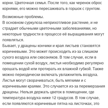
корни. Цветочная семья. После того, как черенок оброс
корнями, его можно пересаживать в горшок с грунтом.
Возможные проблемы.
В основном суркулоза неприхотливое растение, и не
страдает обычными цветочными заболеваниями, но
некоторые трудности в процессе её выращивания могут
появляться.
Бывает, у драцены кончики и края листьев становятся
коричневыми. Это может происходить из-за слишком
сухого воздуха или сквозняков. В том случае, если в
помещении сухой воздух, листья необходимо регулярно
орошать водой или протирать их влажной губкой. Также
можно периодически включать увлажнитель воздуха.
Листья могут сворачиваться, быть мягкими и с
коричневыми краями. Это случается из-за перемерзания
драцены. Нельзя держать цветок в помещении, где
температура воздуха ниже 12 градусов. В том случае,
если появляются коричневые пятна на листочках, это