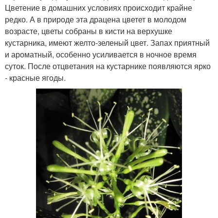
Цветение в домашних условиях происходит крайне
редко. А в природе эта драцена цветет в молодом
возрасте, цветы собраны в кисти на верхушке
кустарника, имеют желто-зеленый цвет. Запах приятный
и ароматный, особенно усиливается в ночное время
суток. После отцветания на кустарнике появляются ярко
- красные ягоды.