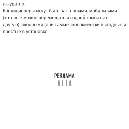
аккуратно.
Кондиционеры могут быть настенными, мобильными
(которые можно перемещать из одной комнаты в
другую), оконными (они самые экономически выгодные и
простые в установке.