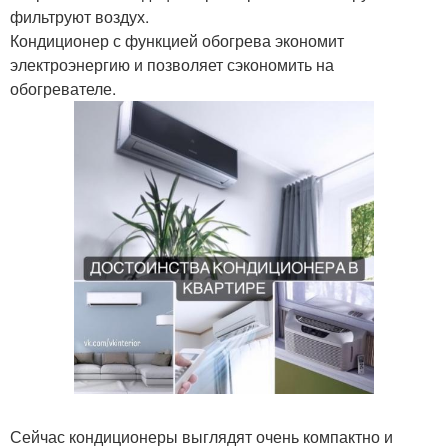
фильтруют воздух.
Кондиционер с функцией обогрева экономит
электроэнергию и позволяет сэкономить на
обогревателе.
Сейчас кондиционеры выглядят очень компактно и