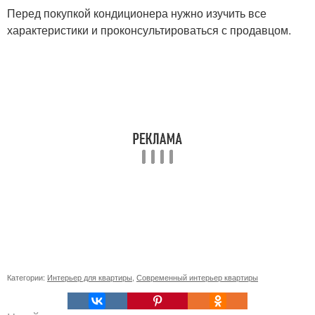
Перед покупкой кондиционера нужно изучить все
характеристики и проконсультироваться с продавцом.
Категории:
Интерьер для квартиры
,
Современный интерьер квартиры