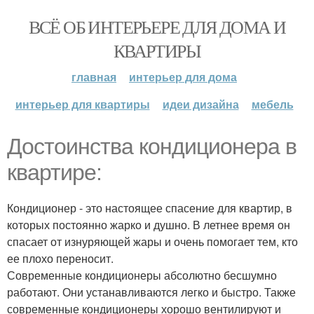
ВСЁ ОБ ИНТЕРЬЕРЕ ДЛЯ ДОМА И
КВАРТИРЫ
главная
интерьер для дома
интерьер для квартиры
идеи дизайна
мебель
Достоинства кондиционера в
квартире:
Кондиционер - это настоящее спасение для квартир, в
которых постоянно жарко и душно. В летнее время он
спасает от изнуряющей жары и очень помогает тем, кто
ее плохо переносит.
Современные кондиционеры абсолютно бесшумно
работают. Они устанавливаются легко и быстро. Также
современные кондиционеры хорошо вентилируют и