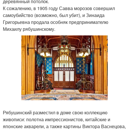
деревянный потолок.
К сожалению, в 1905 году Савва морозов совершил
самоубийство (возможно, был убит), и Зинаида
Григорьевна продала особняк предпринимателю
Михаилу рябушинскому.
Рябушинский разместил в доме свою коллекцию
живописи: полотна импрессионистов, китайские и
японские акварели, а также картины Виктора Васнецова,