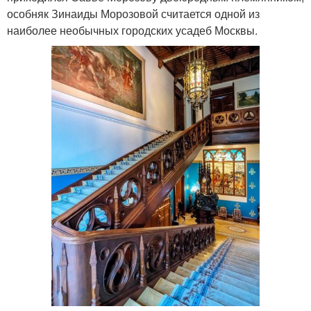
особняк Зинаиды Морозовой считается одной из
наиболее необычных городских усадеб Москвы.