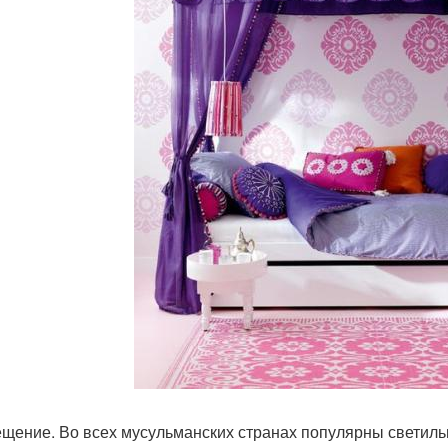
ещение. Во всех мусульманских странах популярны светиль