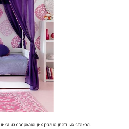
ники из сверкающих разноцветных стекол.