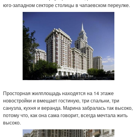
юго-западном секторе столицы в чапаевском переулке.
Просторная жилплощадь находятся на 14 этаже
новостройки и вмещает гостиную, три спальни, три
санузла, кухня и веранда. Марина забралась так высоко,
потому что, как она сама говорит, всегда мечтала жить
высоко.