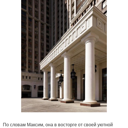
По словам Максим, она в восторге от своей уютной