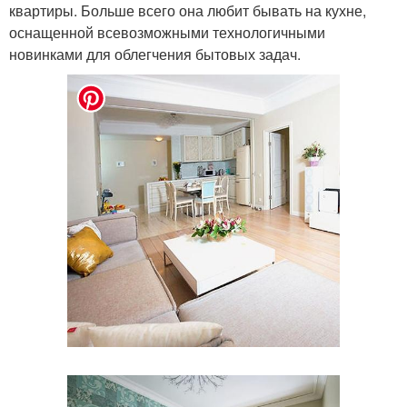
квартиры. Больше всего она любит бывать на кухне,
оснащенной всевозможными технологичными
новинками для облегчения бытовых задач.