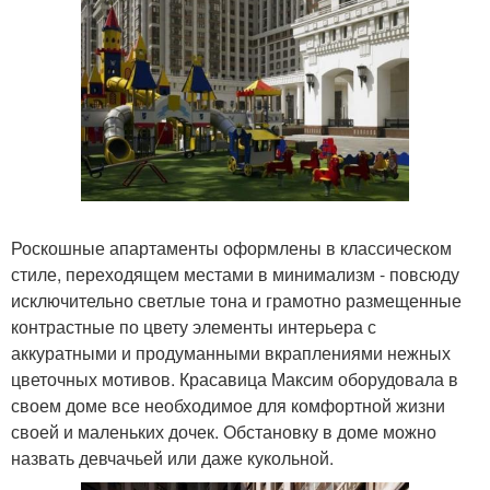
Роскошные апартаменты оформлены в классическом
стиле, переходящем местами в минимализм - повсюду
исключительно светлые тона и грамотно размещенные
контрастные по цвету элементы интерьера с
аккуратными и продуманными вкраплениями нежных
цветочных мотивов. Красавица Максим оборудовала в
своем доме все необходимое для комфортной жизни
своей и маленьких дочек. Обстановку в доме можно
назвать девчачьей или даже кукольной.