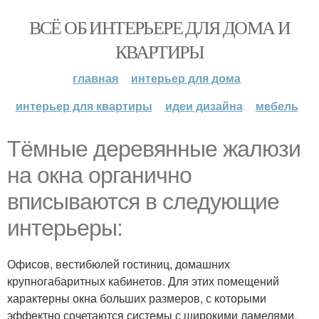
ВСЁ ОБ ИНТЕРЬЕРЕ ДЛЯ ДОМА И
КВАРТИРЫ
главная
интерьер для дома
интерьер для квартиры
идеи дизайна
мебель
Тёмные деревянные жалюзи
на окна органично
вписываются в следующие
интерьеры:
Офисов, вестибюлей гостиниц, домашних
крупногабаритных кабинетов. Для этих помещений
характерны окна больших размеров, с которыми
эффектно сочетаются системы с широкими ламелями.