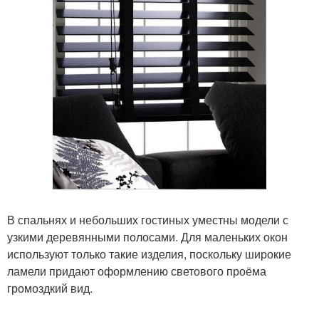
В спальнях и небольших гостиных уместны модели с
узкими деревянными полосами. Для маленьких окон
используют только такие изделия, поскольку широкие
ламели придают оформлению светового проёма
громоздкий вид.