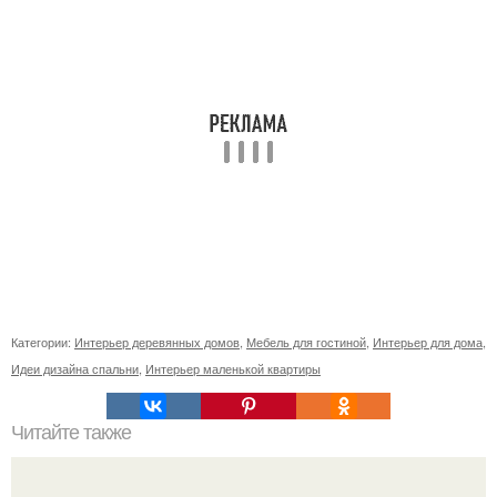
Категории:
Интерьер деревянных домов
,
Мебель для гостиной
,
Интерьер для дома
,
Идеи дизайна спальни
,
Интерьер маленькой квартиры
Читайте также