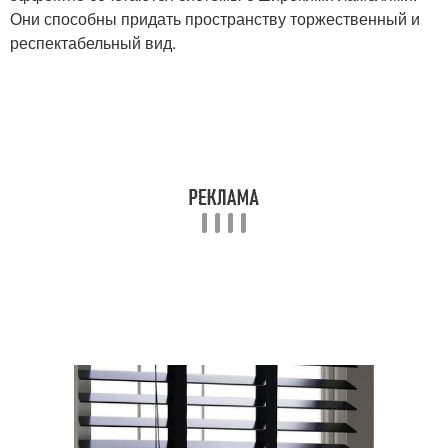
Они способны придать пространству торжественный и
респектабельный вид.