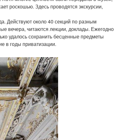
ает роскошью. Здесь проводятся экскурсии,
да. Действуют около 40 секций по разным
ые вечера, читаются лекции, доклады. Ежегодно
ько удалось сохранить бесценные предметы
ие в годы приватизации.