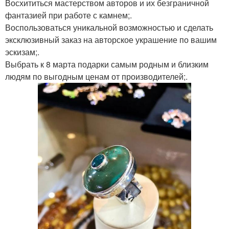
Восхититься мастерством авторов и их безграничной
фантазией при работе с камнем;.
Воспользоваться уникальной возможностью и сделать
эксклюзивный заказ на авторское украшение по вашим
эскизам;.
Выбрать к 8 марта подарки самым родным и близким
людям по выгодным ценам от производителей;.