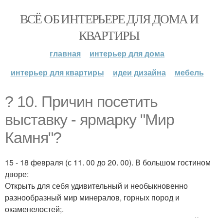
ВСЁ ОБ ИНТЕРЬЕРЕ ДЛЯ ДОМА И
КВАРТИРЫ
главная
интерьер для дома
интерьер для квартиры
идеи дизайна
мебель
? 10. Причин посетить
выставку - ярмарку "Мир
Камня"?
15 - 18 февраля (с 11. 00 до 20. 00). В большом гостином
дворе:
Открыть для себя удивительный и необыкновенно
разнообразный мир минералов, горных пород и
окаменелостей;.