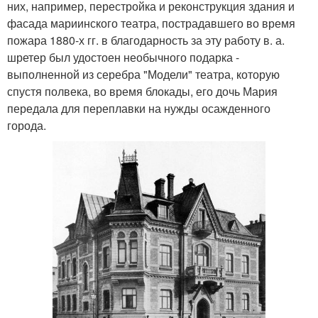
них, например, перестройка и реконструкция здания и
фасада мариинского театра, пострадавшего во время
пожара 1880-х гг. в благодарность за эту работу в. а.
шретер был удостоен необычного подарка -
выполненной из серебра "Модели" театра, которую
спустя полвека, во время блокады, его дочь Мария
передала для переплавки на нужды осажденного
города.