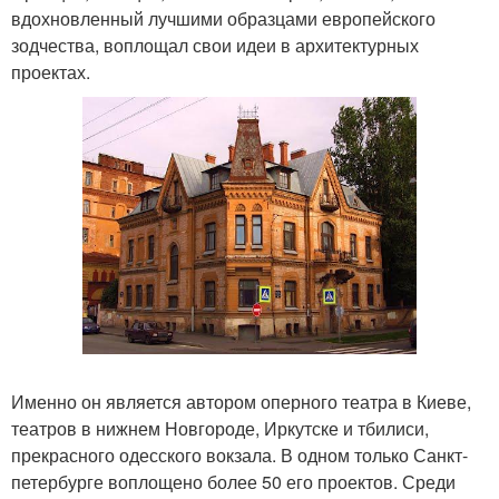
вдохновленный лучшими образцами европейского
зодчества, воплощал свои идеи в архитектурных
проектах.
Именно он является автором оперного театра в Киеве,
театров в нижнем Новгороде, Иркутске и тбилиси,
прекрасного одесского вокзала. В одном только Санкт-
петербурге воплощено более 50 его проектов. Среди