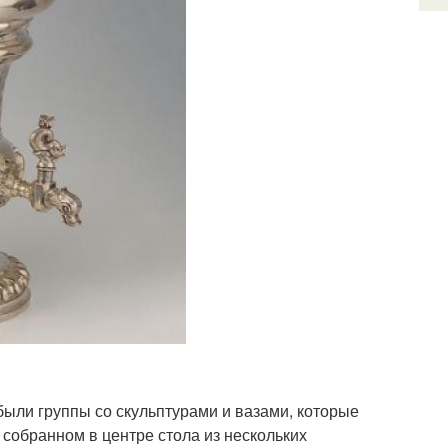
были группы со скульптурами и вазами, которые
 собранном в центре стола из нескольких