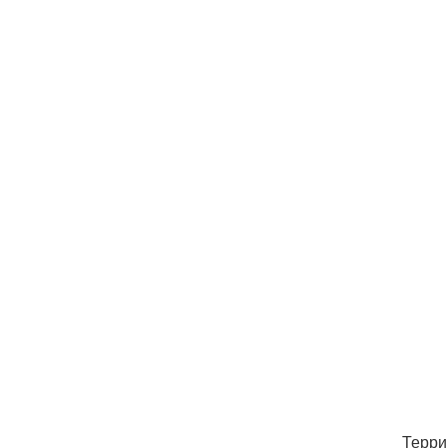
Терри