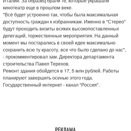
Италии. За образец брали те, которые украшали
кинотеатр еще в прошлом веке.
"Всё будет устроенно так, чтобы была максимальная
доступность граждан к избранникам. Именно в "Стерео"
будут проходить визиты всяких высокопоставленных
делегаций, торжественные мероприятия. На данный
момент мы постарались в своей идее максимально
сохранить всю ту красоту, все что было сделано до нас",
- прокомментировал зам. Директора департамента
строительства Павел Терехов.
Ремонт здания обойдется в 17, 5 млн рублей. Работы
планируют завершить осенью этого года.
Государственный интернет - канал "Россия".