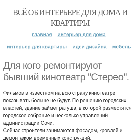
ВСЁ ОБ ИНТЕРЬЕРЕ ДЛЯ ДОМА И
КВАРТИРЫ
главная
интерьер для дома
интерьер для квартиры
идеи дизайна
мебель
Для кого ремонтируют
бывший кинотеатр "Стерео".
Фильмов в известном на всю страну кинотеатре
показывать больше не будут. По решению городских
властей, здание займет ратуша, в которой разместятся
городское собрание и несколько управлений
администрации Сочи.
Сейчас строители занимаются фасадом, кровлей и
демонтажом временных конструкций.