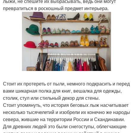
лыжи, не спешите их выбрасывать, ведь они могут
превратиться в роскошный предмет интерьера.
Стоит их протереть от пыли, немного подкрасить и перед
вами шикарная полка для книг, вешалка для одежды,
столик, стул или стильный декор для стены.
Стоит упомянуть, что история беговых лыж насчитывает
несколько тысячелетий и изобрели их конечно же народы
севера, жившие на территории России и Скандинавии.
Для древних людей это были снегоступы, облегчающие