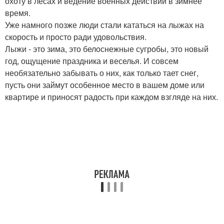
охоту в лесах и ведение военных действий в зимнее
время.
Уже намного позже люди стали кататься на лыжах на
скорость и просто ради удовольствия.
Лыжи - это зима, это белоснежные сугробы, это новый
год, ощущение праздника и веселья. И совсем
необязательно забывать о них, как только тает снег,
пусть они займут особенное место в вашем доме или
квартире и приносят радость при каждом взгляде на них.