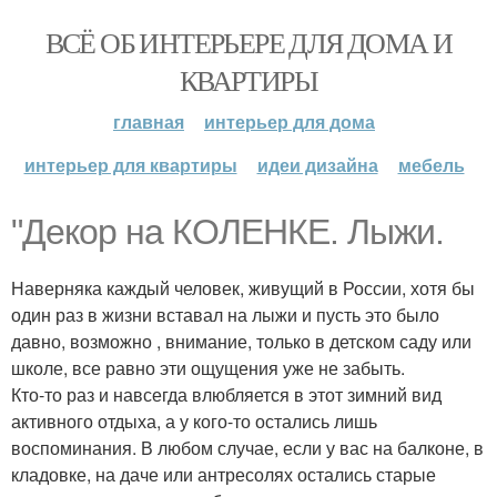
ВСЁ ОБ ИНТЕРЬЕРЕ ДЛЯ ДОМА И
КВАРТИРЫ
главная
интерьер для дома
интерьер для квартиры
идеи дизайна
мебель
"Декор на КОЛЕНКЕ. Лыжи.
Наверняка каждый человек, живущий в России, хотя бы
один раз в жизни вставал на лыжи и пусть это было
давно, возможно , внимание, только в детском саду или
школе, все равно эти ощущения уже не забыть.
Кто-то раз и навсегда влюбляется в этот зимний вид
активного отдыха, а у кого-то остались лишь
воспоминания. В любом случае, если у вас на балконе, в
кладовке, на даче или антресолях остались старые