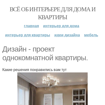
ВСЁ ОБ ИНТЕРЬЕРЕ ДЛЯ ДОМА И
КВАРТИРЫ
главная
интерьер для дома
интерьер для квартиры
идеи дизайна
мебель
Дизайн - проект
однокомнатной квартиры.
Какие решения понравились вам тут