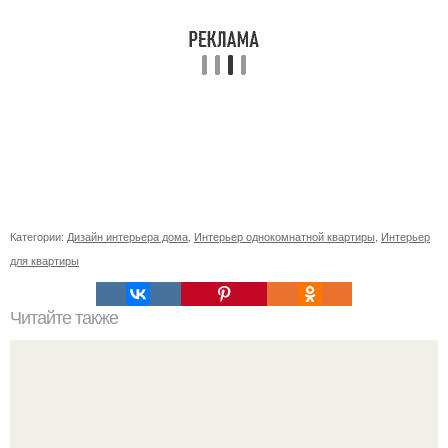
Категории:
Дизайн интерьера дома
,
Интерьер однокомнатной квартиры
,
Интерьер
для квартиры
Читайте также