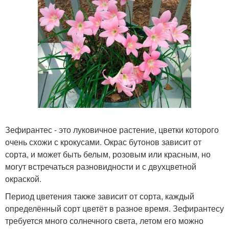
Зефирантес - это луковичное растение, цветки которого
очень схожи с крокусами. Окрас бутонов зависит от
сорта, и может быть белым, розовым или красным, но
могут встречаться разновидности и с двухцветной
окраской.
Период цветения также зависит от сорта, каждый
определённый сорт цветёт в разное время. Зефирантесу
требуется много солнечного света, летом его можно