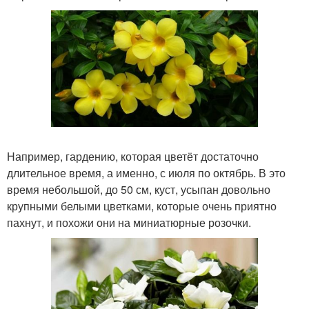
Например, гардению, которая цветёт достаточно
длительное время, а именно, с июля по октябрь. В это
время небольшой, до 50 см, куст, усыпан довольно
крупными белыми цветками, которые очень приятно
пахнут, и похожи они на миниатюрные розочки.