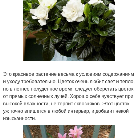
Это красивое растение весьма к условиям содержаниям
и уходу требовательно. Цветок очень любит свет и тепло,
но в летнее полуденное время следует оберегать цветок
от прямых солнечных лучей. Хорошо себя чувствует при
высокой влажности, не терпит сквозняков. Этот цветок
уж точно впишется в любой интерьер, и добавит некой
изысканности.