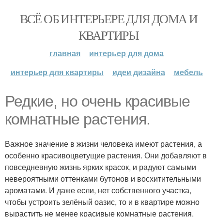
ВСЁ ОБ ИНТЕРЬЕРЕ ДЛЯ ДОМА И
КВАРТИРЫ
главная
интерьер для дома
интерьер для квартиры
идеи дизайна
мебель
Редкие, но очень красивые
комнатные растения.
Важное значение в жизни человека имеют растения, а
особенно красивоцветущие растения. Они добавляют в
повседневную жизнь ярких красок, и радуют самыми
невероятными оттенками бутонов и восхитительными
ароматами. И даже если, нет собственного участка,
чтобы устроить зелёный оазис, то и в квартире можно
вырастить не менее красивые комнатные растения.