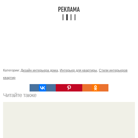
Категории:
Дизайн интерьера дома
,
Интерьер для квартиры
,
Стили интерьеров
квартир
Читайте также