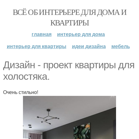
ВСЁ ОБ ИНТЕРЬЕРЕ ДЛЯ ДОМА И
КВАРТИРЫ
главная
интерьер для дома
интерьер для квартиры
идеи дизайна
мебель
Дизайн - проект квартиры для
холостяка.
Очень стильно!