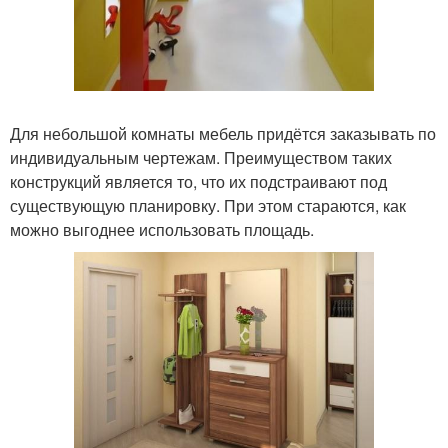
Для небольшой комнаты мебель придётся заказывать по
индивидуальным чертежам. Преимуществом таких
конструкций является то, что их подстраивают под
существующую планировку. При этом стараются, как
можно выгоднее использовать площадь.