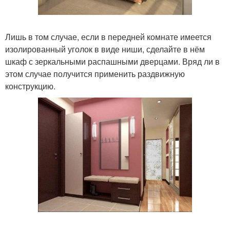
Лишь в том случае, если в передней комнате имеется
изолированный уголок в виде ниши, сделайте в нём
шкаф с зеркальными распашными дверцами. Вряд ли в
этом случае получится применить раздвижную
конструкцию.