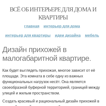
ВСЁ ОБ ИНТЕРЬЕРЕ ДЛЯ ДОМА И
КВАРТИРЫ
главная
интерьер для дома
интерьер для квартиры
идеи дизайна
мебель
Дизайн прихожей в
малогабаритной квартире.
Как будет выглядеть прихожая, многое зависит от её
площади. Эта комната в себе одну из важных
функциональных нагрузок несёт. Она является
своеобразной буферной территорией, границей между
улицей и жилым пространством.
Создать красивый и рациональный дизайн прихожей в