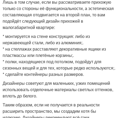
Лишь в том случае, если вы рассматриваете прихожую
только со стороны её функциональности, а эстетическая
составляющая отодвигается на второй план, то вам
подойдёт следующий дизайн прихожей в
малогабаритной квартире:
* монтируется на стене конструкция: либо из
нержавеющей стали, либо из алюминия;.
* на стеллажах расставляют декоративные ящики из
пластмассы или плетёные корзины;.
* полки, находящиеся под потолком, подойдут для
сезонных вещей и для тех, которые редко используются;.
* сделайте контейнеры разных размеров.
Дизайнеры советуют для маленьких, узких помещений
использовать отделочные материалы светлых оттенков,
вплоть до белого.
Таким образом, если не получается в реальности
расширить пространство, мы создадим хотя бы
иллюзию. Дизайнеры рекомендуют всё-таки