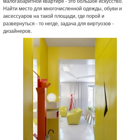
малогабаритной квартире - это большое искусство.
Найти место для многочисленной одежды, обуви и
аксессуаров на такой площади, где порой и
развернуться - то негде, задача для виртуозов -
дизайнеров.