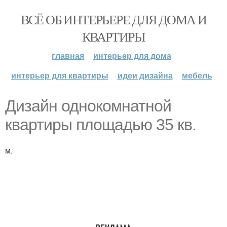
ВСЁ ОБ ИНТЕРЬЕРЕ ДЛЯ ДОМА И
КВАРТИРЫ
главная
интерьер для дома
интерьер для квартиры
идеи дизайна
мебель
Дизайн однокомнатной
квартиры площадью 35 кв.
м.