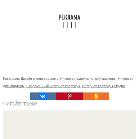
Категории:
Дизайн интерьера дома
,
Интерьер однокомнатной квартиры
,
Интерьер
для квартиры
,
Современный интерьер квартиры
,
Интерьер квартиры студии
Читайте также