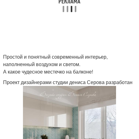
Простой и понятный современный интерьер,
наполненный воздухом и светом.
А какое чудесное местечко на балконе!
Проект дизайнерами студии дениса Серова разработан