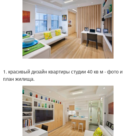
1. красивый дизайн квартиры студии 40 кв м - фото и
план жилища.