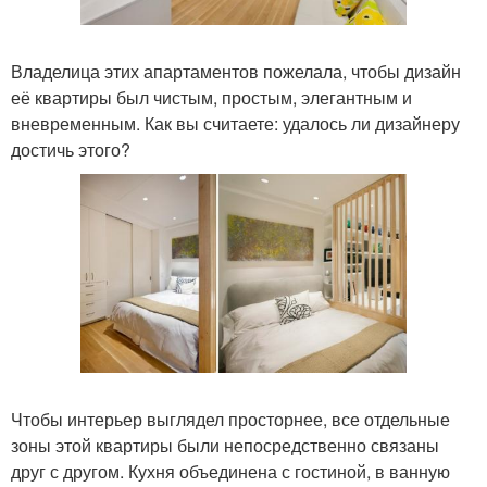
Владелица этих апартаментов пожелала, чтобы дизайн
её квартиры был чистым, простым, элегантным и
вневременным. Как вы считаете: удалось ли дизайнеру
достичь этого?
Чтобы интерьер выглядел просторнее, все отдельные
зоны этой квартиры были непосредственно связаны
друг с другом. Кухня объединена с гостиной, в ванную