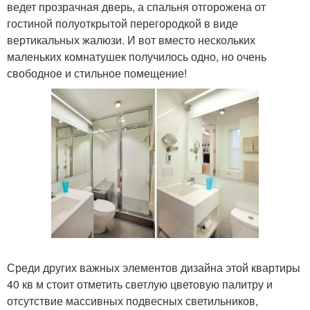
ведет прозрачная дверь, а спальня отгорожена от
гостиной полуоткрытой перегородкой в виде
вертикальных жалюзи. И вот вместо нескольких
маленьких комнатушек получилось одно, но очень
свободное и стильное помещение!
Среди других важных элементов дизайна этой квартиры
40 кв м стоит отметить светлую цветовую палитру и
отсутствие массивных подвесных светильников,