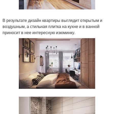
В результате дизайн квартиры выглядит открытым и
воздушным, а стильная плитка на кухне и в ванной
приносит в нее интересную изюминку.