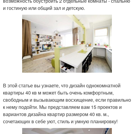
возможность обустроить 2 отдельные комнаты - спальню
и гостиную или общий зал и детскую.
В этой статье вы узнаете, что дизайн однокомнатной
квартиры 40 кв м может быть очень комфортным,
свободным и вызывающим восхищение, если правильно
к нему подойти. Мы представляем вам 15 проектов и
вариантов дизайна квартир размером 40 кв. м.,
сочетающих в себе уют, стиль и умную планировку!