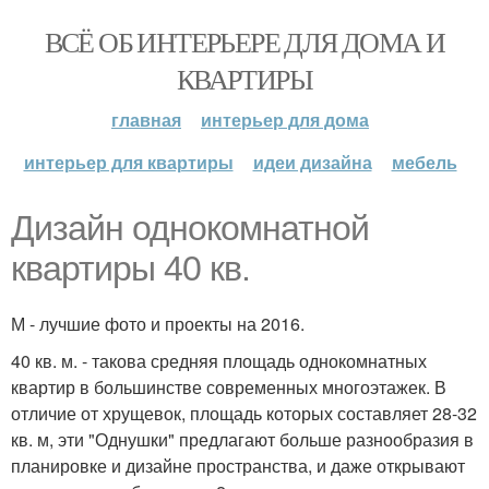
ВСЁ ОБ ИНТЕРЬЕРЕ ДЛЯ ДОМА И
КВАРТИРЫ
главная
интерьер для дома
интерьер для квартиры
идеи дизайна
мебель
Дизайн однокомнатной
квартиры 40 кв.
М - лучшие фото и проекты на 2016.
40 кв. м. - такова средняя площадь однокомнатных
квартир в большинстве современных многоэтажек. В
отличие от хрущевок, площадь которых составляет 28-32
кв. м, эти "Однушки" предлагают больше разнообразия в
планировке и дизайне пространства, и даже открывают