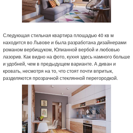
Следующая стильная квартира площадью 40 кв м
находится во Львове и была разработана дизайнерами
романом вербищуком, Юлианной вербой и любовью
лазорив. Как видно на фото, кухня здесь намного больше
и удобней, чем в предыдущем варианте. А диван и
кровать, несмотря на то, что стоят почти впритык,
разделяются прозрачной стеклянной перегородкой.