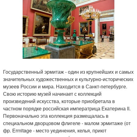
Государственный эрмитаж - один из крупнейших и самых
значительных художественных и культурно-исторических
музеев России и мира. Находится в Санкт-петербурге.
Свою историю музей начинает с коллекций
произведений искусства, которые приобретала в
частном порядке российская императрица Екатерина II.
Первоначально эта коллекция размещалась в
специальном дворцовом флигеле - малом эрмитаже (от
фр. Ermitage - место уединения, келья, приют