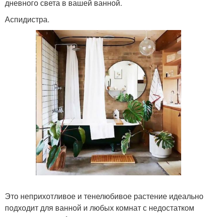
дневного света в вашей ванной.
Аспидистра.
Это неприхотливое и тенелюбивое растение идеально
подходит для ванной и любых комнат с недостатком