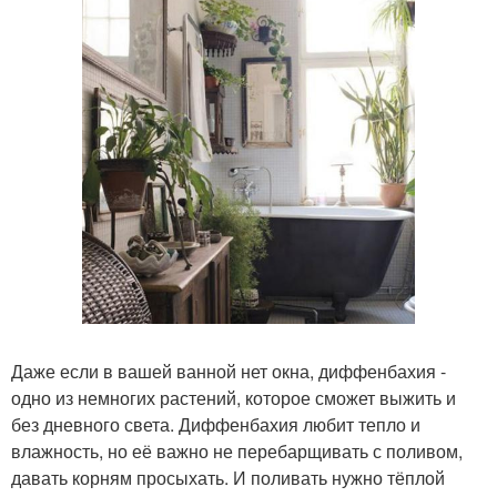
Даже если в вашей ванной нет окна, диффенбахия -
одно из немногих растений, которое сможет выжить и
без дневного света. Диффенбахия любит тепло и
влажность, но её важно не перебарщивать с поливом,
давать корням просыхать. И поливать нужно тёплой