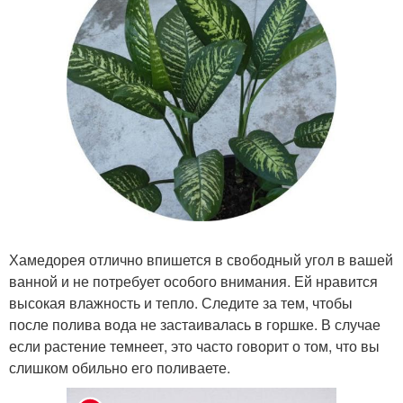
Хамедорея отлично впишется в свободный угол в вашей
ванной и не потребует особого внимания. Ей нравится
высокая влажность и тепло. Следите за тем, чтобы
после полива вода не застаивалась в горшке. В случае
если растение темнеет, это часто говорит о том, что вы
слишком обильно его поливаете.