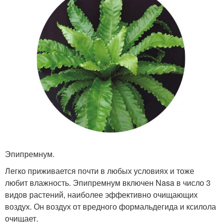
Эпипремнум.
Легко приживается почти в любых условиях и тоже
любит влажность. Эпипремнум включен Nasa в число 3
видов растений, наиболее эффективно очищающих
воздух. Он воздух от вредного формальдегида и ксилола
очищает.