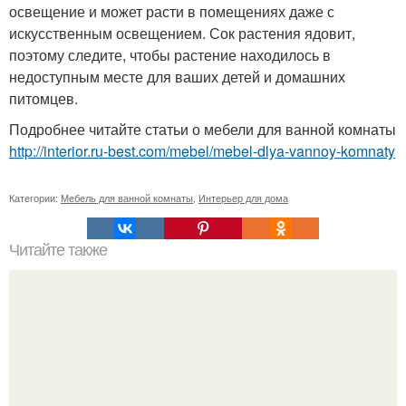
освещение и может расти в помещениях даже с
искусственным освещением. Сок растения ядовит,
поэтому следите, чтобы растение находилось в
недоступным месте для ваших детей и домашних
питомцев.
Подробнее читайте статьи о мебели для ванной комнаты
http://interior.ru-best.com/mebel/mebel-dlya-vannoy-komnaty
Категории:
Мебель для ванной комнаты
,
Интерьер для дома
Читайте также