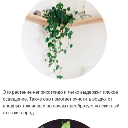
Это растение неприхотливо и легко выдержит плохое
освещение. Также оно помогает очистить воздух от
вредных токсинов и по ночам преобразует углекислый
газ в кислород.