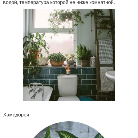
водой, температура которой не ниже комнатной.
Хамедорея.