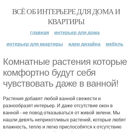
ВСЁ ОБ ИНТЕРЬЕРЕ ДЛЯ ДОМА И
КВАРТИРЫ
главная
интерьер для дома
интерьер для квартиры
идеи дизайна
мебель
Комнатные растения которые
комфортно будут себя
чувствовать даже в ванной!
Растения добавят любой ванной свежести и
разнообразят интерьер. И даже отсутствие окон в
ванной - не повод отказываться от живой зелени. Мы
нашли девять неприхотливых растений, которые любят
влажность, тепло и легко приспособятся к отсутствию