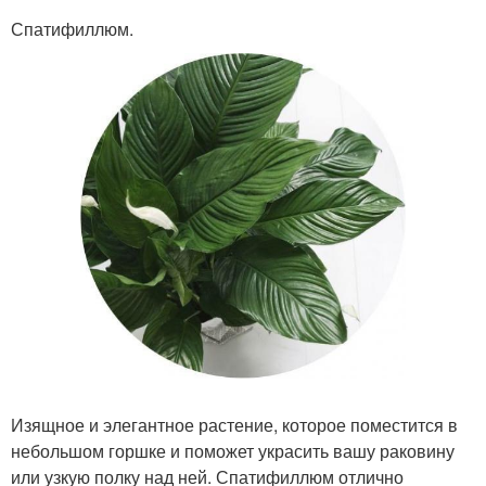
Спатифиллюм.
Изящное и элегантное растение, которое поместится в
небольшом горшке и поможет украсить вашу раковину
или узкую полку над ней. Спатифиллюм отлично