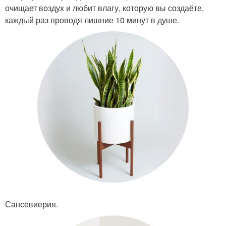
очищает воздух и любит влагу, которую вы создаёте,
каждый раз проводя лишние 10 минут в душе.
Сансевиерия.