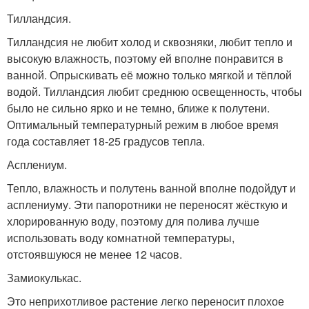
Тилландсия.
Тилландсия не любит холод и сквозняки, любит тепло и
высокую влажность, поэтому ей вполне понравится в
ванной. Опрыскивать её можно только мягкой и тёплой
водой. Тилландсия любит среднюю освещенность, чтобы
было не сильно ярко и не темно, ближе к полутени.
Оптимальный температурный режим в любое время
года составляет 18-25 градусов тепла.
Асплениум.
Тепло, влажность и полутень ванной вполне подойдут и
асплениуму. Эти папоротники не переносят жёсткую и
хлорированную воду, поэтому для полива лучше
использовать воду комнатной температуры,
отстоявшуюся не менее 12 часов.
Замиокулькас.
Это неприхотливое растение легко переносит плохое