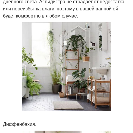
дневного света. Аспидистра не страдает от недостатка
или переизбытка влаги, поэтому в вашей ванной ей
будет комфортно в любом случае.
Диффенбахия.