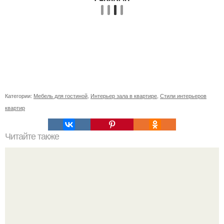
Категории:
Мебель для гостиной
,
Интерьер зала в квартире
,
Стили интерьеров
квартир
Читайте также