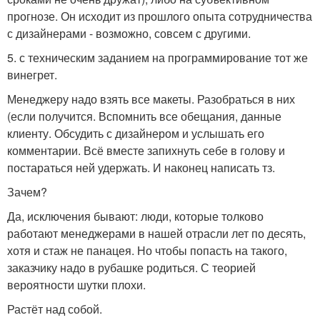
прогнозе. Он исходит из прошлого опыта сотрудничества
с дизайнерами - возможно, совсем с другими.
5. с техническим заданием на программирование тот же
винегрет.
Менеджеру надо взять все макеты. Разобраться в них
(если получится. Вспомнить все обещания, данные
клиенту. Обсудить с дизайнером и услышать его
комментарии. Всё вместе запихнуть себе в голову и
постараться ней удержать. И наконец написать тз.
Зачем?
Да, исключения бывают: люди, которые толково
работают менеджерами в нашей отрасли лет по десять,
хотя и стаж не панацея. Но чтобы попасть на такого,
заказчику надо в рубашке родиться. С теорией
вероятности шутки плохи.
Растёт над собой.