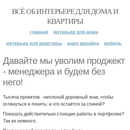
ВСЁ ОБ ИНТЕРЬЕРЕ ДЛЯ ДОМА И
КВАРТИРЫ
главная
интерьер для дома
интерьер для квартиры
идеи дизайна
мебель
Давайте мы уволим проджект
- менеджера и будем без
него!
Тысяча проектов - неплохой дорожный знак, чтобы
оглянуться и понять: а что остаётся за спиной?
Показать действительно стоящие работы в портфолио?
Так их немного.