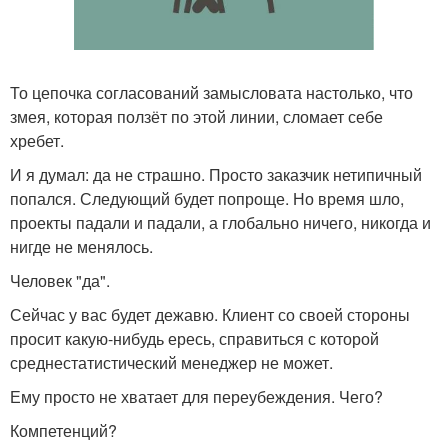
То цепочка согласований замысловата настолько, что
змея, которая ползёт по этой линии, сломает себе
хребет.
И я думал: да не страшно. Просто заказчик нетипичный
попался. Следующий будет попроще. Но время шло,
проекты падали и падали, а глобально ничего, никогда и
нигде не менялось.
Человек "да".
Сейчас у вас будет дежавю. Клиент со своей стороны
просит какую-нибудь ересь, справиться с которой
среднестатистический менеджер не может.
Ему просто не хватает для переубеждения. Чего?
Компетенций?