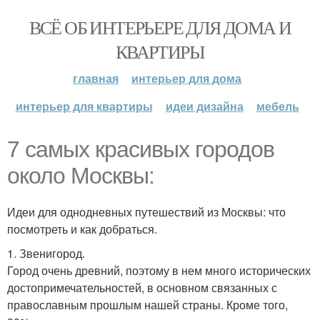
ВСЁ ОБ ИНТЕРЬЕРЕ ДЛЯ ДОМА И
КВАРТИРЫ
главная
интерьер для дома
интерьер для квартиры
идеи дизайна
мебель
7 самых красивых городов
около Москвы:
Идеи для однодневных путешествий из Москвы: что
посмотреть и как добраться.
1. Звенигород.
Город очень древний, поэтому в нем много исторических
достопримечательностей, в основном связанных с
православным прошлым нашей страны. Кроме того,