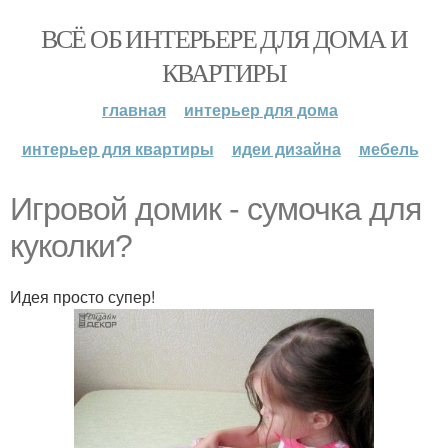
ВСЁ ОБ ИНТЕРЬЕРЕ ДЛЯ ДОМА И
КВАРТИРЫ
главная
интерьер для дома
интерьер для квартиры
идеи дизайна
мебель
Игровой домик - сумочка для
куколки?
Идея просто супер!