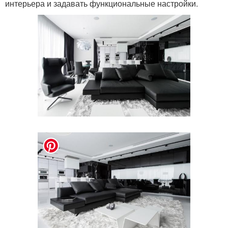
интерьера и задавать функциональные настройки.