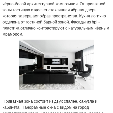
чёрно-белой архитектурной композиции. От приватной
зоны гостиную отделяет стеклянная чёрная дверь,
которая завершает образ пространства. Кухня логично
отделена от гостиной барной зоной. Фасады из hpl -
пластика отлично контрастируют с натуральным чёрным
мрамором.
Приватная зона состоит из двух спален, санузла и
кабинета. Панорамные окна с видом на город