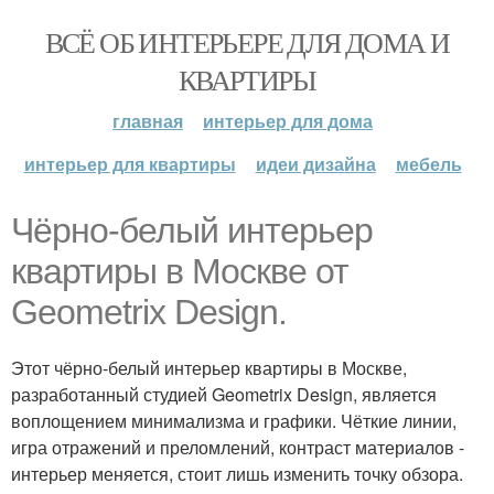
ВСЁ ОБ ИНТЕРЬЕРЕ ДЛЯ ДОМА И
КВАРТИРЫ
главная
интерьер для дома
интерьер для квартиры
идеи дизайна
мебель
Чёрно-белый интерьер
квартиры в Москве от
Geometrix Design.
Этот чёрно-белый интерьер квартиры в Москве,
разработанный студией Geometrix Design, является
воплощением минимализма и графики. Чёткие линии,
игра отражений и преломлений, контраст материалов -
интерьер меняется, стоит лишь изменить точку обзора.