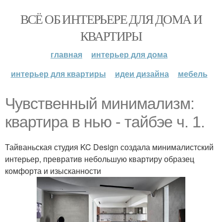
ВСЁ ОБ ИНТЕРЬЕРЕ ДЛЯ ДОМА И
КВАРТИРЫ
главная
интерьер для дома
интерьер для квартиры
идеи дизайна
мебель
Чувственный минимализм:
квартира в нью - тайбэе ч. 1.
Тайваньская студия KC Design создала минималистский
интерьер, превратив небольшую квартиру образец
комфорта и изысканности