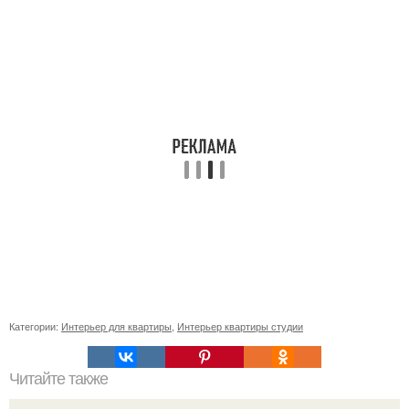
Категории:
Интерьер для квартиры
,
Интерьер квартиры студии
Читайте также