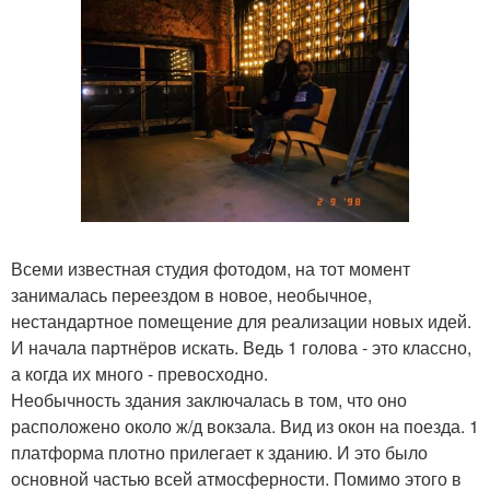
Всеми известная студия фотодом, на тот момент
занималась переездом в новое, необычное,
нестандартное помещение для реализации новых идей.
И начала партнёров искать. Ведь 1 голова - это классно,
а когда их много - превосходно.
Необычность здания заключалась в том, что оно
расположено около ж/д вокзала. Вид из окон на поезда. 1
платформа плотно прилегает к зданию. И это было
основной частью всей атмосферности. Помимо этого в