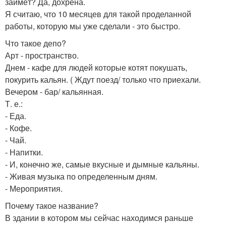
займёт? Да, дохрена.
Я считаю, что 10 месяцев для такой проделанной
работы, которую мы уже сделали - это быстро.
Что такое депо?
Арт - пространство.
Днем - кафе для людей которые котят покушать,
покурить кальян. ( Ждут поезд/ только что приехали.
Вечером - бар/ кальянная.
Т. е.:
- Еда.
- Кофе.
- Чай.
- Напитки.
- И, конечно же, самые вкусные и дымные кальяны.
- Живая музыка по определенным дням.
- Мероприятия.
Почему такое название?
В здании в котором мы сейчас находимся раньше