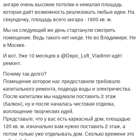
ангаре очень высокие потолки и немалая площадь
которая даёт возможность реализовать любые идеи. На
секундочку, площадь всего ангара - 1600 кв. м.
Мы на следующий же день стартанули смотреть
помещение. Ведь такого нет нигде. Не во Владимире. Не
в Москве.
И вот. Уже 10 месяцев в @Depo_Loft_Vladimir идёт
ремонт.
Почему так долго?
Помещение которое нас предоставили требовало
капитального ремонта, подвода воды и электричества.
После капиталки мы надумали поставить 2 этаж
(балкон), ну и после началась чистовая отделка,
воплощение творческих идей.
Представьте, что у вас есть каркасный дом, площадью
120 кв. м. изначально вам нужно поставить 2 этаж, а
потом только уже отделывать дом. Сколько времени это