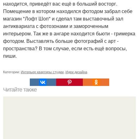
находится, приведёт вас ещё в больший восторг.
Помещение в котором находился фотодом забрал себе
магазин "Лофт Шоп" и сделал там выставочный зал
антиквариата с фотозонами и замороченным
интерьером. Так же в ангаре находится бьюти - гримерка
фотодом. Выставлять больше фотографий с арт -
пространства? В том случае, если есть ещё вопросы,
пиши.
Категории:
Интерьер квартиры студии
,
Идеи дизайна
Читайте также